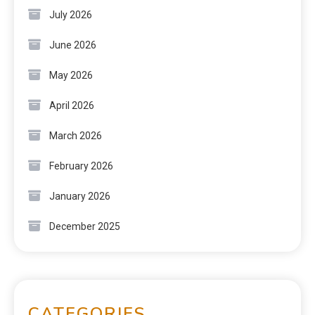
July 2026
June 2026
May 2026
April 2026
March 2026
February 2026
January 2026
December 2025
CATEGORIES