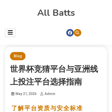
All Batts
Blog
世界杯竞猜平台与亚洲线
上投注平台选择指南
May 21, 2026
Admin
了解平台资质与安全标准