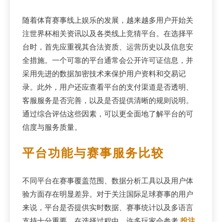
随着体育赛事线上娱乐的发展，越来越多用户开始关
注世界杯相关资讯以及各类线上竞猜平台。在选择平
台时，首先应重视其合法资质、运营历史以及信息安
全措施。一个可靠的平台通常会公开许可证信息，并
采用先进的数据加密技术来保护用户资料和交易记
录。此外，用户还应查看平台的支付渠道是否透明、
客服服务是否完善，以及是否提供清晰的规则说明。
通过综合评估这些因素，可以更全面地了解平台的可
信度与服务质量。
平台功能与赛事服务比较
不同平台在赛事覆盖范围、数据分析工具以及用户体
验方面存在明显差异。对于关注国际足球赛事的用户
来说，平台是否提供实时数据、赛事统计以及多语言
支持十分重要。在选择过程中，许多玩家会参考
投注