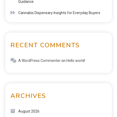
Guidance
Cannabis Dispensary Insights for Everyday Buyers
RECENT COMMENTS
A WordPress Commenter
on
Hello world!
ARCHIVES
August 2026