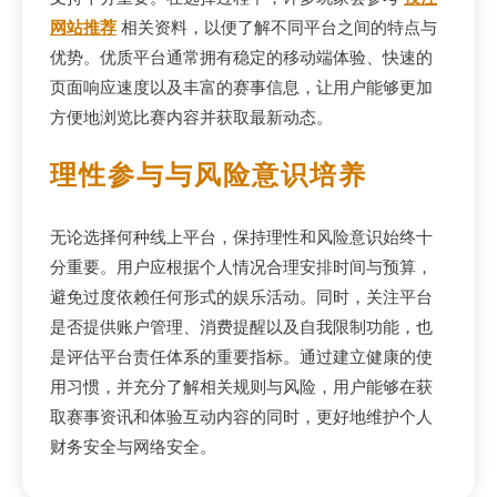
网站推荐
相关资料，以便了解不同平台之间的特点与
优势。优质平台通常拥有稳定的移动端体验、快速的
页面响应速度以及丰富的赛事信息，让用户能够更加
方便地浏览比赛内容并获取最新动态。
理性参与与风险意识培养
无论选择何种线上平台，保持理性和风险意识始终十
分重要。用户应根据个人情况合理安排时间与预算，
避免过度依赖任何形式的娱乐活动。同时，关注平台
是否提供账户管理、消费提醒以及自我限制功能，也
是评估平台责任体系的重要指标。通过建立健康的使
用习惯，并充分了解相关规则与风险，用户能够在获
取赛事资讯和体验互动内容的同时，更好地维护个人
财务安全与网络安全。