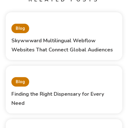
Blog
Skywwward Multilingual Webflow
Websites That Connect Global Audiences
Blog
Finding the Right Dispensary for Every
Need