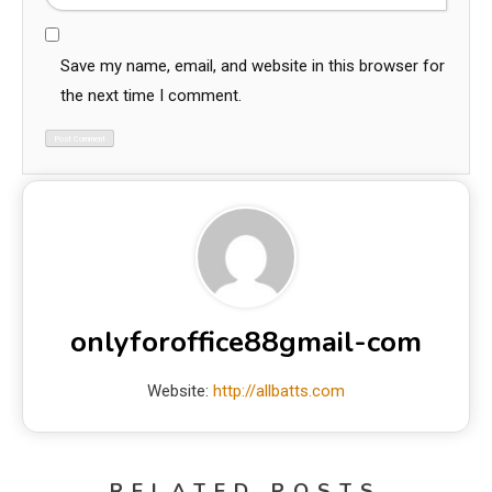
Save my name, email, and website in this browser for
the next time I comment.
onlyforoffice88gmail-com
Website:
http://allbatts.com
RELATED POSTS