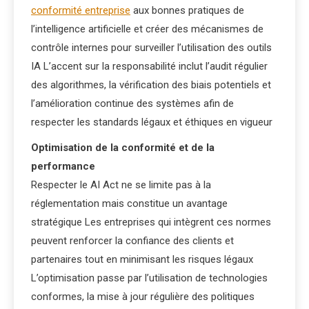
conformité entreprise
aux bonnes pratiques de
l’intelligence artificielle et créer des mécanismes de
contrôle internes pour surveiller l’utilisation des outils
IA L’accent sur la responsabilité inclut l’audit régulier
des algorithmes, la vérification des biais potentiels et
l’amélioration continue des systèmes afin de
respecter les standards légaux et éthiques en vigueur
Optimisation de la conformité et de la
performance
Respecter le AI Act ne se limite pas à la
réglementation mais constitue un avantage
stratégique Les entreprises qui intègrent ces normes
peuvent renforcer la confiance des clients et
partenaires tout en minimisant les risques légaux
L’optimisation passe par l’utilisation de technologies
conformes, la mise à jour régulière des politiques