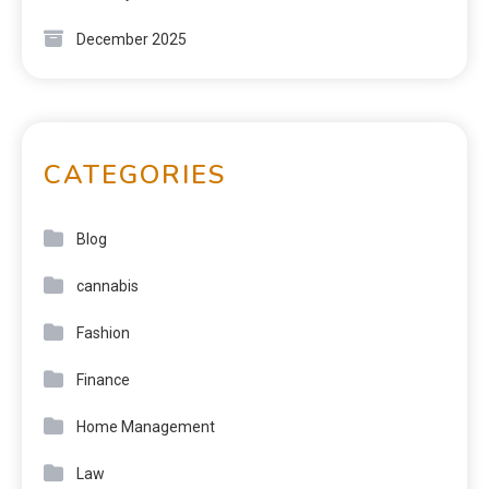
December 2025
CATEGORIES
Blog
cannabis
Fashion
Finance
Home Management
Law