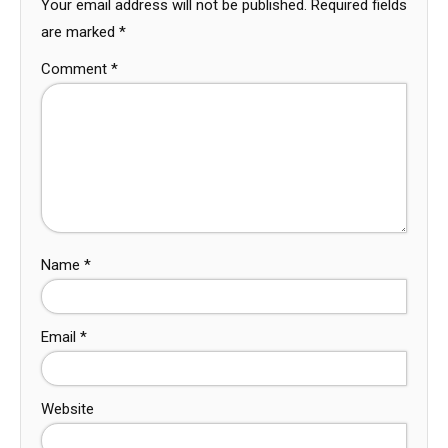
Your email address will not be published.
Required fields
are marked
*
Comment
*
Name
*
Email
*
Website