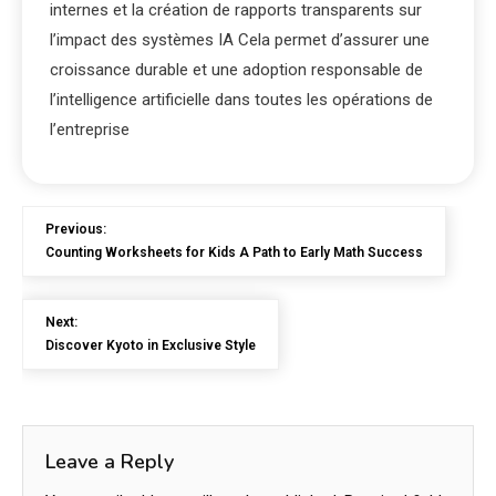
internes et la création de rapports transparents sur
l’impact des systèmes IA Cela permet d’assurer une
croissance durable et une adoption responsable de
l’intelligence artificielle dans toutes les opérations de
l’entreprise
Previous:
Counting Worksheets for Kids A Path to Early Math Success
Next:
Discover Kyoto in Exclusive Style
Leave a Reply