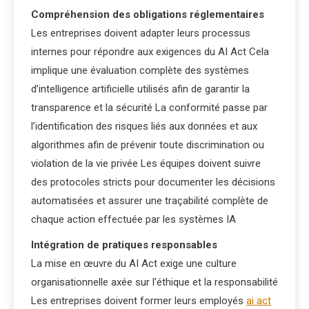
Compréhension des obligations réglementaires
Les entreprises doivent adapter leurs processus
internes pour répondre aux exigences du AI Act Cela
implique une évaluation complète des systèmes
d’intelligence artificielle utilisés afin de garantir la
transparence et la sécurité La conformité passe par
l’identification des risques liés aux données et aux
algorithmes afin de prévenir toute discrimination ou
violation de la vie privée Les équipes doivent suivre
des protocoles stricts pour documenter les décisions
automatisées et assurer une traçabilité complète de
chaque action effectuée par les systèmes IA
Intégration de pratiques responsables
La mise en œuvre du AI Act exige une culture
organisationnelle axée sur l’éthique et la responsabilité
Les entreprises doivent former leurs employés
ai act