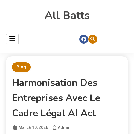
All Batts
Blog
Harmonisation Des
Entreprises Avec Le
Cadre Légal AI Act
March 10, 2026
Admin