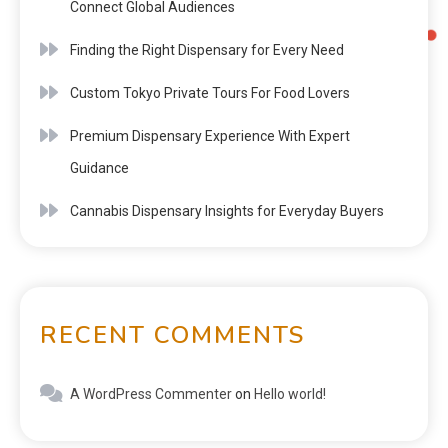
Connect Global Audiences
Finding the Right Dispensary for Every Need
Custom Tokyo Private Tours For Food Lovers
Premium Dispensary Experience With Expert
Guidance
Cannabis Dispensary Insights for Everyday Buyers
RECENT COMMENTS
A WordPress Commenter
on
Hello world!