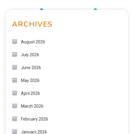
ARCHIVES
August 2026
July 2026
June 2026
May 2026
April 2026
March 2026
February 2026
January 2026