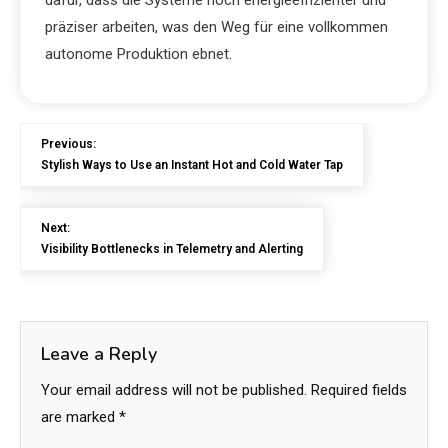
dafür, dass die Systeme noch energieeffizienter und
präziser arbeiten, was den Weg für eine vollkommen
autonome Produktion ebnet.
Previous:
Stylish Ways to Use an Instant Hot and Cold Water Tap
Next:
Visibility Bottlenecks in Telemetry and Alerting
Leave a Reply
Your email address will not be published.
Required fields
are marked
*