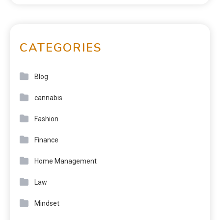
CATEGORIES
Blog
cannabis
Fashion
Finance
Home Management
Law
Mindset