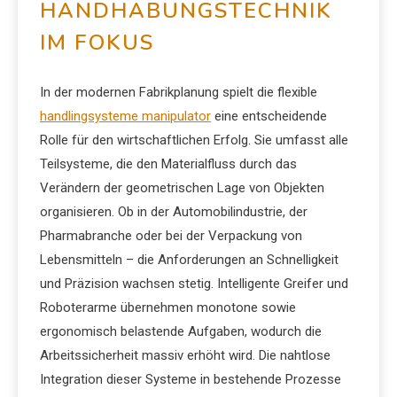
HANDHABUNGSTECHNIK
IM FOKUS
In der modernen Fabrikplanung spielt die flexible
handlingsysteme manipulator
eine entscheidende
Rolle für den wirtschaftlichen Erfolg. Sie umfasst alle
Teilsysteme, die den Materialfluss durch das
Verändern der geometrischen Lage von Objekten
organisieren. Ob in der Automobilindustrie, der
Pharmabranche oder bei der Verpackung von
Lebensmitteln – die Anforderungen an Schnelligkeit
und Präzision wachsen stetig. Intelligente Greifer und
Roboterarme übernehmen monotone sowie
ergonomisch belastende Aufgaben, wodurch die
Arbeitssicherheit massiv erhöht wird. Die nahtlose
Integration dieser Systeme in bestehende Prozesse