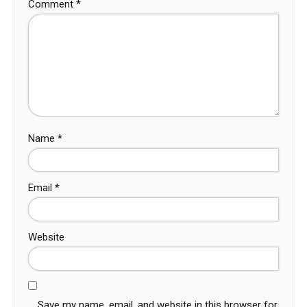
Comment
*
Name
*
Email
*
Website
Save my name, email, and website in this browser for