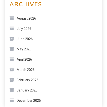
ARCHIVES
August 2026
July 2026
June 2026
May 2026
April 2026
March 2026
February 2026
January 2026
December 2025