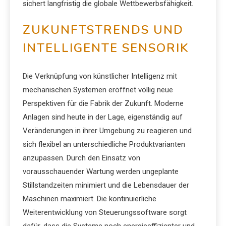
sichert langfristig die globale Wettbewerbsfähigkeit.
ZUKUNFTSTRENDS UND
INTELLIGENTE SENSORIK
Die Verknüpfung von künstlicher Intelligenz mit
mechanischen Systemen eröffnet völlig neue
Perspektiven für die Fabrik der Zukunft. Moderne
Anlagen sind heute in der Lage, eigenständig auf
Veränderungen in ihrer Umgebung zu reagieren und
sich flexibel an unterschiedliche Produktvarianten
anzupassen. Durch den Einsatz von
vorausschauender Wartung werden ungeplante
Stillstandzeiten minimiert und die Lebensdauer der
Maschinen maximiert. Die kontinuierliche
Weiterentwicklung von Steuerungssoftware sorgt