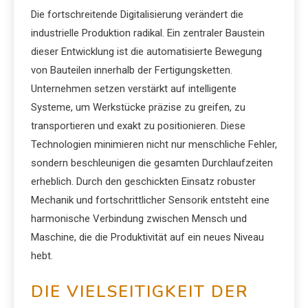
Die fortschreitende Digitalisierung verändert die
industrielle Produktion radikal. Ein zentraler Baustein
dieser Entwicklung ist die automatisierte Bewegung
von Bauteilen innerhalb der Fertigungsketten.
Unternehmen setzen verstärkt auf intelligente
Systeme, um Werkstücke präzise zu greifen, zu
transportieren und exakt zu positionieren. Diese
Technologien minimieren nicht nur menschliche Fehler,
sondern beschleunigen die gesamten Durchlaufzeiten
erheblich. Durch den geschickten Einsatz robuster
Mechanik und fortschrittlicher Sensorik entsteht eine
harmonische Verbindung zwischen Mensch und
Maschine, die die Produktivität auf ein neues Niveau
hebt.
DIE VIELSEITIGKEIT DER