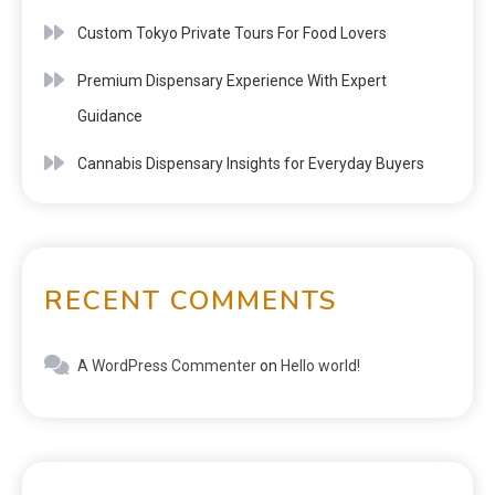
Custom Tokyo Private Tours For Food Lovers
Premium Dispensary Experience With Expert
Guidance
Cannabis Dispensary Insights for Everyday Buyers
RECENT COMMENTS
A WordPress Commenter
on
Hello world!