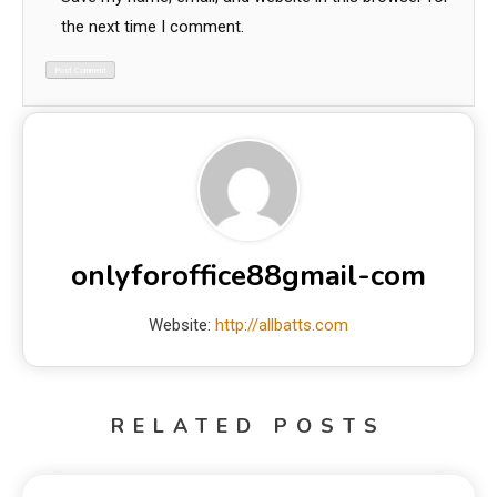
the next time I comment.
onlyforoffice88gmail-com
Website:
http://allbatts.com
RELATED POSTS