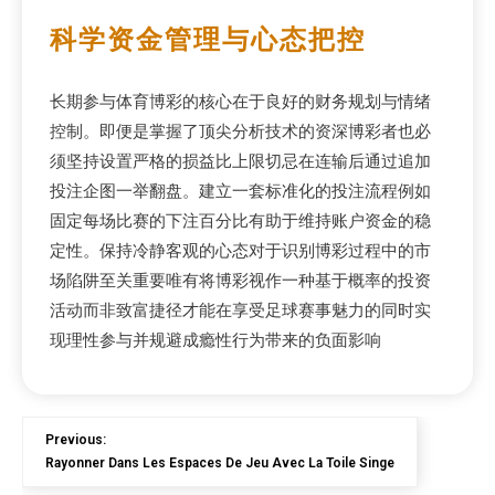
科学资金管理与心态把控
长期参与体育博彩的核心在于良好的财务规划与情绪
控制。即便是掌握了顶尖分析技术的资深博彩者也必
须坚持设置严格的损益比上限切忌在连输后通过追加
投注企图一举翻盘。建立一套标准化的投注流程例如
固定每场比赛的下注百分比有助于维持账户资金的稳
定性。保持冷静客观的心态对于识别博彩过程中的市
场陷阱至关重要唯有将博彩视作一种基于概率的投资
活动而非致富捷径才能在享受足球赛事魅力的同时实
现理性参与并规避成瘾性行为带来的负面影响
Previous:
Rayonner Dans Les Espaces De Jeu Avec La Toile Singe