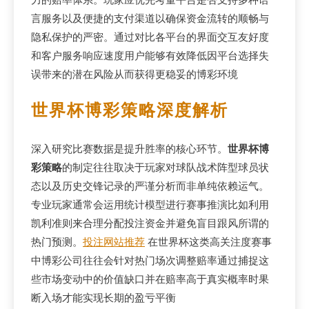
力的赔率体系。玩家应优先考量平台是否支持多种语
言服务以及便捷的支付渠道以确保资金流转的顺畅与
隐私保护的严密。通过对比各平台的界面交互友好度
和客户服务响应速度用户能够有效降低因平台选择失
误带来的潜在风险从而获得更稳妥的博彩环境
世界杯博彩策略深度解析
深入研究比赛数据是提升胜率的核心环节。
世界杯博
彩策略
的制定往往取决于玩家对球队战术阵型球员状
态以及历史交锋记录的严谨分析而非单纯依赖运气。
专业玩家通常会运用统计模型进行赛事推演比如利用
凯利准则来合理分配投注资金并避免盲目跟风所谓的
热门预测。
投注网站推荐
在世界杯这类高关注度赛事
中博彩公司往往会针对热门场次调整赔率通过捕捉这
些市场变动中的价值缺口并在赔率高于真实概率时果
断入场才能实现长期的盈亏平衡