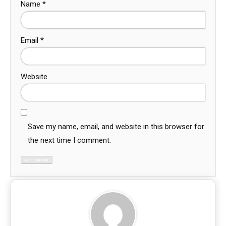
Name
*
Email
*
Website
Save my name, email, and website in this browser for
the next time I comment.