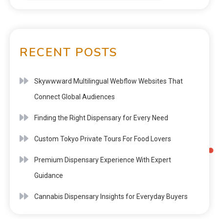
RECENT POSTS
Skywwward Multilingual Webflow Websites That
Connect Global Audiences
Finding the Right Dispensary for Every Need
Custom Tokyo Private Tours For Food Lovers
Premium Dispensary Experience With Expert
Guidance
Cannabis Dispensary Insights for Everyday Buyers