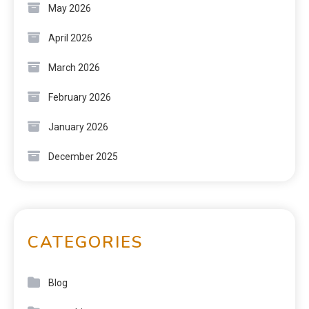
May 2026
April 2026
March 2026
February 2026
January 2026
December 2025
CATEGORIES
Blog