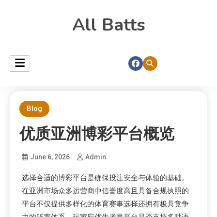
All Batts
Blog
优质亚洲博彩平台概览
June 6, 2026
Admin
选择合适的博彩平台是确保投注安全与体验的基础。
在亚洲市场众多运营商中信誉度高且具备合规执照的
平台不仅提供多样化的体育赛事选择还拥有极具竞争