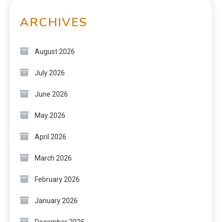
ARCHIVES
August 2026
July 2026
June 2026
May 2026
April 2026
March 2026
February 2026
January 2026
December 2025