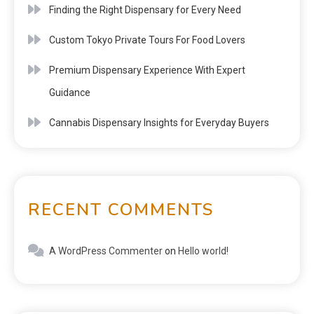
Finding the Right Dispensary for Every Need
Custom Tokyo Private Tours For Food Lovers
Premium Dispensary Experience With Expert
Guidance
Cannabis Dispensary Insights for Everyday Buyers
RECENT COMMENTS
A WordPress Commenter
on
Hello world!