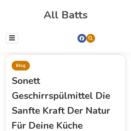
All Batts
Blog
Sonett
Geschirrspülmittel Die
Sanfte Kraft Der Natur
Für Deine Küche