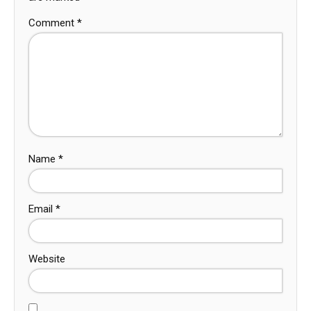
Comment
*
Name
*
Email
*
Website