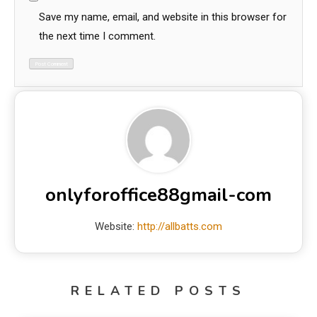
Save my name, email, and website in this browser for
the next time I comment.
onlyforoffice88gmail-com
Website:
http://allbatts.com
RELATED POSTS