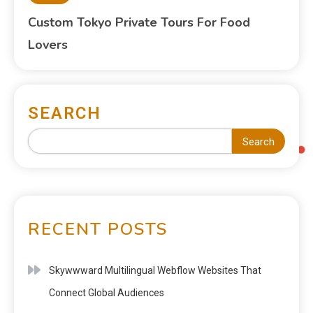
Custom Tokyo Private Tours For Food
Lovers
SEARCH
Search
RECENT POSTS
Skywwward Multilingual Webflow Websites That
Connect Global Audiences