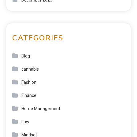
CATEGORIES
Blog
cannabis
Fashion
Finance
Home Management
Law
Mindset