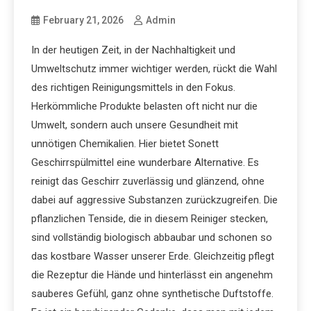
February 21, 2026
Admin
In der heutigen Zeit, in der Nachhaltigkeit und
Umweltschutz immer wichtiger werden, rückt die Wahl
des richtigen Reinigungsmittels in den Fokus.
Herkömmliche Produkte belasten oft nicht nur die
Umwelt, sondern auch unsere Gesundheit mit
unnötigen Chemikalien. Hier bietet Sonett
Geschirrspülmittel eine wunderbare Alternative. Es
reinigt das Geschirr zuverlässig und glänzend, ohne
dabei auf aggressive Substanzen zurückzugreifen. Die
pflanzlichen Tenside, die in diesem Reiniger stecken,
sind vollständig biologisch abbaubar und schonen so
das kostbare Wasser unserer Erde. Gleichzeitig pflegt
die Rezeptur die Hände und hinterlässt ein angenehm
sauberes Gefühl, ganz ohne synthetische Duftstoffe.