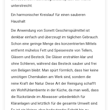
unterstreicht.
Ein harmonischer Kreislauf für einen sauberen
Haushalt
Die Anwendung von Sonett Geschirrspülmittel ist
denkbar einfach und überzeugt im täglichen Gebrauch.
Schon eine geringe Menge des konzentrierten Mittels
entfernt mühelos Fett und Speisereste von Tellern,
Gläsern und Besteck. Die Gläser erstrahlen klar und
ohne Schlieren, während das Besteck sauber und frei
von Belägen bleibt. Man spürt förmlich, dass hier keine
unnötigen Chemikalien am Werk sind, sondern die
reine Kraft der Natur. Diese Art der Reinigung schafft
ein Wohlfühlambiente in der Küche, da man weiß, dass
die Rückstände im Abwasser unbedenklich für
Kläranlagen und letztlich für die gesamte Umwelt sind.