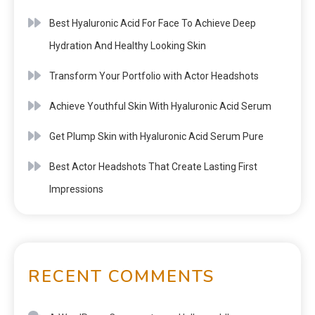
Best Hyaluronic Acid For Face To Achieve Deep
Hydration And Healthy Looking Skin
Transform Your Portfolio with Actor Headshots
Achieve Youthful Skin With Hyaluronic Acid Serum
Get Plump Skin with Hyaluronic Acid Serum Pure
Best Actor Headshots That Create Lasting First
Impressions
RECENT COMMENTS