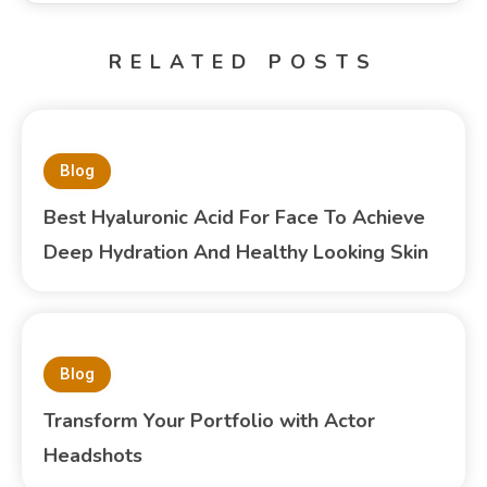
RELATED POSTS
Blog
Best Hyaluronic Acid For Face To Achieve
Deep Hydration And Healthy Looking Skin
Blog
Transform Your Portfolio with Actor
Headshots