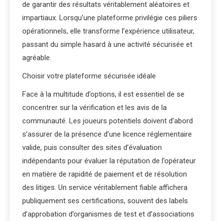
de garantir des résultats véritablement aléatoires et
impartiaux. Lorsqu’une plateforme privilégie ces piliers
opérationnels, elle transforme l’expérience utilisateur,
passant du simple hasard à une activité sécurisée et
agréable.
Choisir votre plateforme sécurisée idéale
Face à la multitude d’options, il est essentiel de se
concentrer sur la vérification et les avis de la
communauté. Les joueurs potentiels doivent d’abord
s’assurer de la présence d’une licence réglementaire
valide, puis consulter des sites d’évaluation
indépendants pour évaluer la réputation de l’opérateur
en matière de rapidité de paiement et de résolution
des litiges. Un service véritablement fiable affichera
publiquement ses certifications, souvent des labels
d’approbation d’organismes de test et d’associations