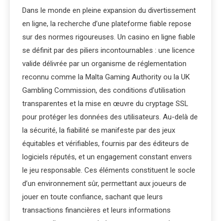
Dans le monde en pleine expansion du divertissement
en ligne, la recherche d’une plateforme fiable repose
sur des normes rigoureuses. Un casino en ligne fiable
se définit par des piliers incontournables : une licence
valide délivrée par un organisme de réglementation
reconnu comme la Malta Gaming Authority ou la UK
Gambling Commission, des conditions d’utilisation
transparentes et la mise en œuvre du cryptage SSL
pour protéger les données des utilisateurs. Au-delà de
la sécurité, la fiabilité se manifeste par des jeux
équitables et vérifiables, fournis par des éditeurs de
logiciels réputés, et un engagement constant envers
le jeu responsable. Ces éléments constituent le socle
d’un environnement sûr, permettant aux joueurs de
jouer en toute confiance, sachant que leurs
transactions financières et leurs informations