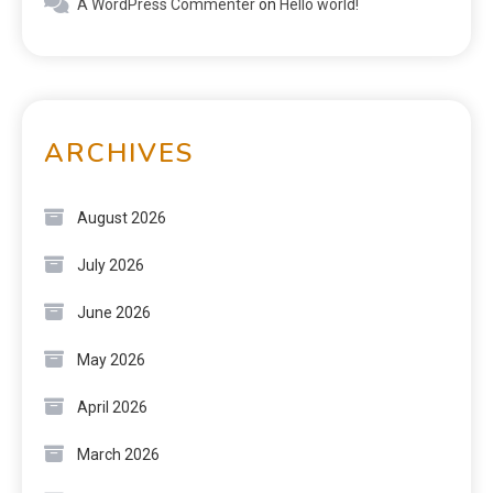
A WordPress Commenter
on
Hello world!
ARCHIVES
August 2026
July 2026
June 2026
May 2026
April 2026
March 2026