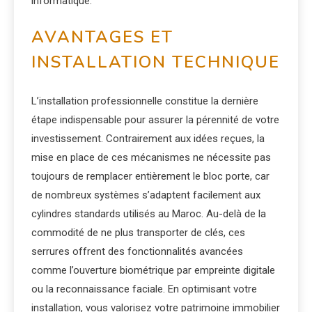
informatique.
AVANTAGES ET
INSTALLATION TECHNIQUE
L’installation professionnelle constitue la dernière
étape indispensable pour assurer la pérennité de votre
investissement. Contrairement aux idées reçues, la
mise en place de ces mécanismes ne nécessite pas
toujours de remplacer entièrement le bloc porte, car
de nombreux systèmes s’adaptent facilement aux
cylindres standards utilisés au Maroc. Au-delà de la
commodité de ne plus transporter de clés, ces
serrures offrent des fonctionnalités avancées
comme l’ouverture biométrique par empreinte digitale
ou la reconnaissance faciale. En optimisant votre
installation, vous valorisez votre patrimoine immobilier