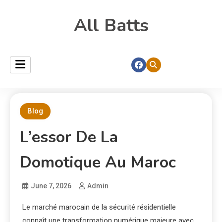
All Batts
Blog
L’essor De La
Domotique Au Maroc
June 7, 2026
Admin
Le marché marocain de la sécurité résidentielle
connaît une transformation numérique majeure avec