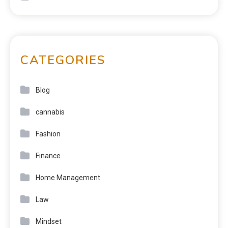
CATEGORIES
Blog
cannabis
Fashion
Finance
Home Management
Law
Mindset