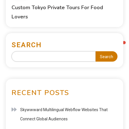
Custom Tokyo Private Tours For Food
Lovers
SEARCH
Search
RECENT POSTS
Skywwward Multilingual Webflow Websites That
Connect Global Audiences