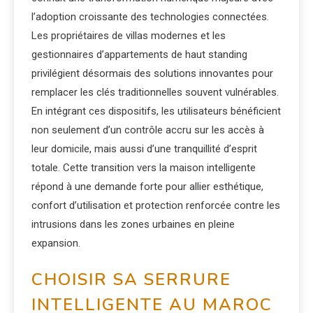
l’adoption croissante des technologies connectées.
Les propriétaires de villas modernes et les
gestionnaires d’appartements de haut standing
privilégient désormais des solutions innovantes pour
remplacer les clés traditionnelles souvent vulnérables.
En intégrant ces dispositifs, les utilisateurs bénéficient
non seulement d’un contrôle accru sur les accès à
leur domicile, mais aussi d’une tranquillité d’esprit
totale. Cette transition vers la maison intelligente
répond à une demande forte pour allier esthétique,
confort d’utilisation et protection renforcée contre les
intrusions dans les zones urbaines en pleine
expansion.
CHOISIR SA SERRURE
INTELLIGENTE AU MAROC