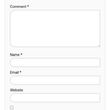
Comment
*
Name
*
Email
*
Website