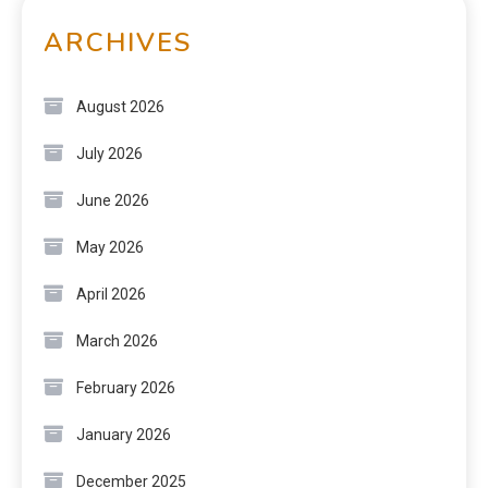
ARCHIVES
August 2026
July 2026
June 2026
May 2026
April 2026
March 2026
February 2026
January 2026
December 2025