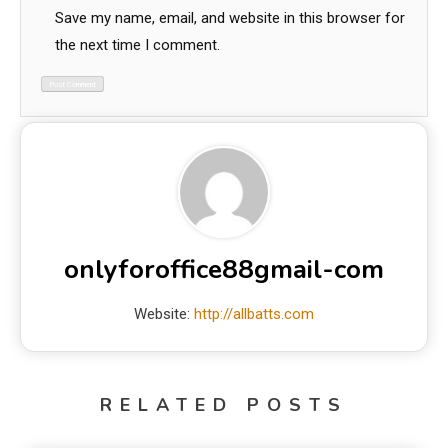
Save my name, email, and website in this browser for
the next time I comment.
onlyforoffice88gmail-com
Website:
http://allbatts.com
RELATED POSTS