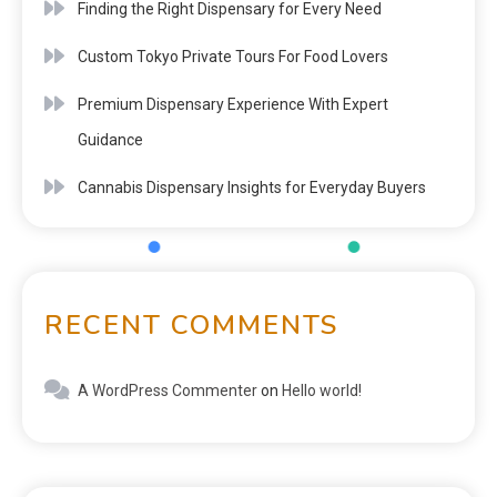
Finding the Right Dispensary for Every Need
Custom Tokyo Private Tours For Food Lovers
Premium Dispensary Experience With Expert
Guidance
Cannabis Dispensary Insights for Everyday Buyers
RECENT COMMENTS
A WordPress Commenter
on
Hello world!