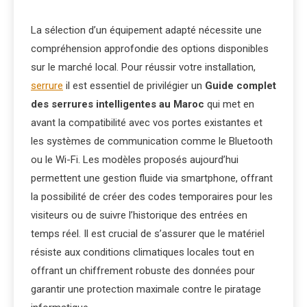
La sélection d’un équipement adapté nécessite une
compréhension approfondie des options disponibles
sur le marché local. Pour réussir votre installation,
serrure
il est essentiel de privilégier un
Guide complet
des serrures intelligentes au Maroc
qui met en
avant la compatibilité avec vos portes existantes et
les systèmes de communication comme le Bluetooth
ou le Wi-Fi. Les modèles proposés aujourd’hui
permettent une gestion fluide via smartphone, offrant
la possibilité de créer des codes temporaires pour les
visiteurs ou de suivre l’historique des entrées en
temps réel. Il est crucial de s’assurer que le matériel
résiste aux conditions climatiques locales tout en
offrant un chiffrement robuste des données pour
garantir une protection maximale contre le piratage