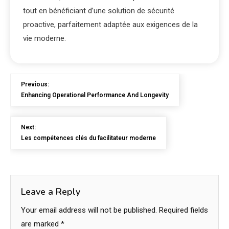
tout en bénéficiant d’une solution de sécurité
proactive, parfaitement adaptée aux exigences de la
vie moderne.
Previous:
Enhancing Operational Performance And Longevity
Next:
Les compétences clés du facilitateur moderne
Leave a Reply
Your email address will not be published.
Required fields
are marked
*