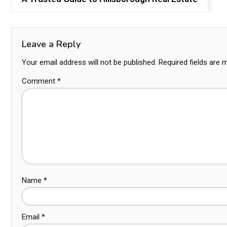
Leave a Reply
Your email address will not be published.
Required fields are
Comment
*
Name
*
Email
*