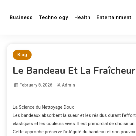
Business
Technology
Health
Entertainment
Blog
Le Bandeau Et La Fraîcheu
February 8, 2026
Admin
La Science du Nettoyage Doux
Les bandeaux absorbent la sueur et les résidus durant l’effort.
élastiques et les couleurs vives. Il est primordial de choisir 
Cette approche préserve l’intégrité du bandeau et son pouvoir