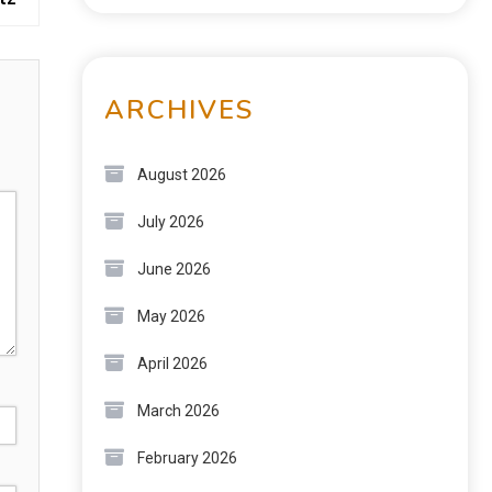
ARCHIVES
August 2026
July 2026
June 2026
May 2026
April 2026
March 2026
February 2026