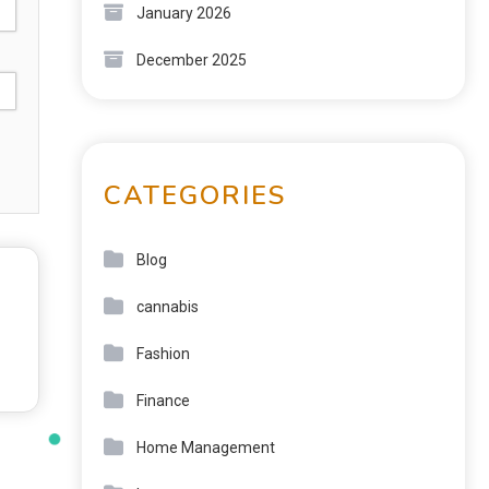
January 2026
December 2025
CATEGORIES
Blog
cannabis
Fashion
Finance
Home Management