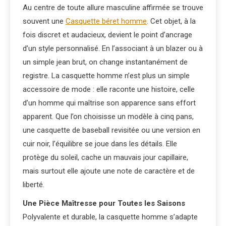
Au centre de toute allure masculine affirmée se trouve
souvent une
Casquette béret homme
. Cet objet, à la
fois discret et audacieux, devient le point d’ancrage
d’un style personnalisé. En l’associant à un blazer ou à
un simple jean brut, on change instantanément de
registre. La casquette homme n’est plus un simple
accessoire de mode : elle raconte une histoire, celle
d’un homme qui maîtrise son apparence sans effort
apparent. Que l’on choisisse un modèle à cinq pans,
une casquette de baseball revisitée ou une version en
cuir noir, l’équilibre se joue dans les détails. Elle
protège du soleil, cache un mauvais jour capillaire,
mais surtout elle ajoute une note de caractère et de
liberté.
Une Pièce Maîtresse pour Toutes les Saisons
Polyvalente et durable, la casquette homme s’adapte