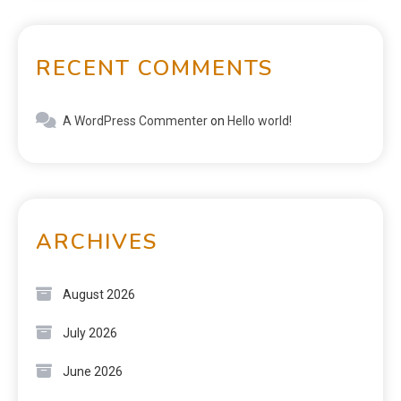
RECENT COMMENTS
A WordPress Commenter
on
Hello world!
ARCHIVES
August 2026
July 2026
June 2026