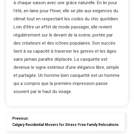
à chaque saison avec une grâce naturelle. En lin pour
l’été, en laine pour l’hiver, elle se plie aux exigences du
climat tout en respectant les codes du chic quotidien.
Loin d’être un effet de mode passager, elle revient
régulièrement sur le devant de la scène, portée par
des créateurs et des icônes populaires. Son succès
tient à sa capacité à traverser les genres et les âges
sans jamais paraître déplacée. La casquette est
devenue le signe extérieur d’une élégance libre, simple
et partagée. Un homme bien casquetté est un homme
qui a compris que la première impression passe
souvent par le haut du visage.
Previous:
Calgary Residential Movers for Stress-Free Family Relocations