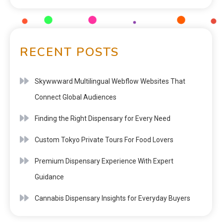
RECENT POSTS
Skywwward Multilingual Webflow Websites That
Connect Global Audiences
Finding the Right Dispensary for Every Need
Custom Tokyo Private Tours For Food Lovers
Premium Dispensary Experience With Expert
Guidance
Cannabis Dispensary Insights for Everyday Buyers