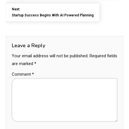
Next:
Startup Success Begins With AI Powered Planning
Leave a Reply
Your email address will not be published.
Required fields
are marked
*
Comment
*