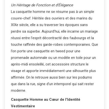
Un Héritage de Fonction et d’Élégance
La casquette homme ne se résume pas à un simple
couvre-chef. Héritée des ouvriers et des marins du
XIXe siècle, elle a su traverser les époques sans
perdre sa superbe. Aujourd’hui, elle incarne un mariage
réussi entre l’esprit décontracté des faubourgs et la
touche raffinée des garde-robes contemporaines. Que
l’on porte une casquette en tweed pour une
promenade automnale ou un modèle en toile pour un
après-midi ensoleillé, cet accessoire structure le
visage et apporte immédiatement une silhouette plus
affirmée. On le retrouve aussi bien sur les podiums
que dans la rue, signe d’un intemporel qui sait rester
moderne.
Casquette Homme au Cœur de l’Identité
Vestimentaire