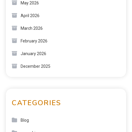
May 2026
April 2026
March 2026
February 2026
January 2026
December 2025
CATEGORIES
Blog