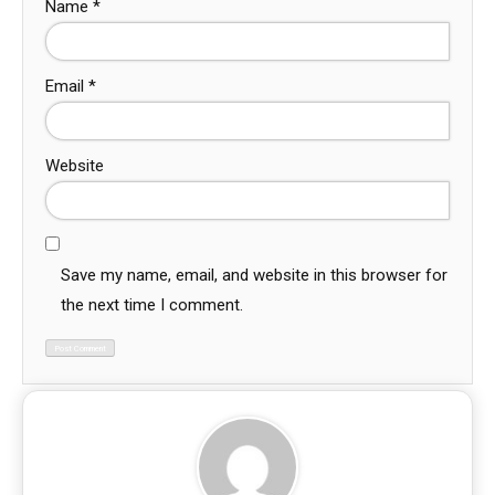
Name
*
Email
*
Website
Save my name, email, and website in this browser for
the next time I comment.