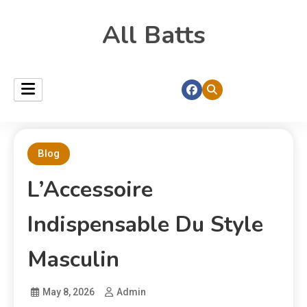
All Batts
Blog
L’Accessoire
Indispensable Du Style
Masculin
May 8, 2026
Admin