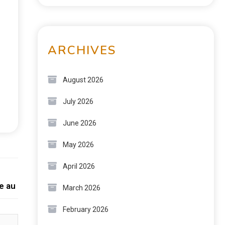
ARCHIVES
August 2026
July 2026
June 2026
May 2026
April 2026
Next:
te au Maroc ?
March 2026
February 2026