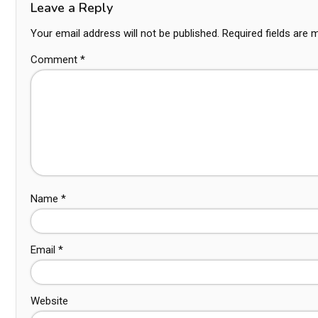
Leave a Reply
Your email address will not be published.
Required fields are
Comment
*
Name
*
Email
*
Website