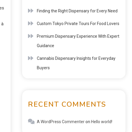
ées
Finding the Right Dispensary for Every Need
 à
Custom Tokyo Private Tours For Food Lovers
Premium Dispensary Experience With Expert
Guidance
Cannabis Dispensary Insights for Everyday
Buyers
RECENT COMMENTS
A WordPress Commenter
on
Hello world!