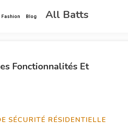
All Batts
Fashion
Blog
s Fonctionnalités Et
E SÉCURITÉ RÉSIDENTIELLE