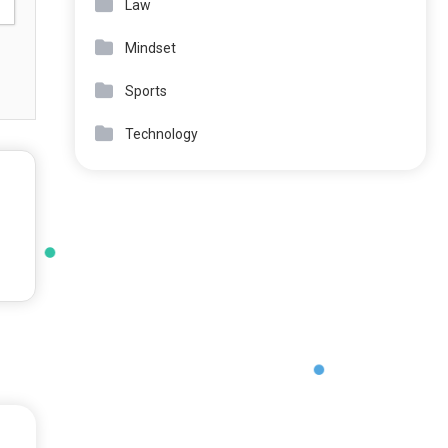
Law
Mindset
Sports
Technology