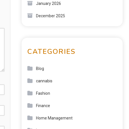
January 2026
December 2025
CATEGORIES
Blog
cannabis
Fashion
Finance
Home Management