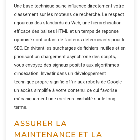
Une base technique saine influence directement votre
classement sur les moteurs de recherche. Le respect
rigoureux des standards du Web, une hiérarchisation
efficace des balises HTML et un temps de réponse
optimisé sont autant de facteurs déterminants pour le
SEO. En évitant les surcharges de fichiers inutiles et en
priorisant un chargement asynchrone des scripts,
vous envoyez des signaux positifs aux algorithmes
d’indexation. Investir dans un développement
technique propre signifie offrir aux robots de Google
un accès simplifié à votre contenu, ce qui favorise
mécaniquement une meilleure visibilité sur le long
terme.
ASSURER LA
MAINTENANCE ET LA