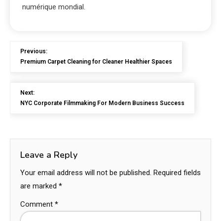
numérique mondial.
Previous:
Premium Carpet Cleaning for Cleaner Healthier Spaces
Next:
NYC Corporate Filmmaking For Modern Business Success
Leave a Reply
Your email address will not be published.
Required fields
are marked
*
Comment
*