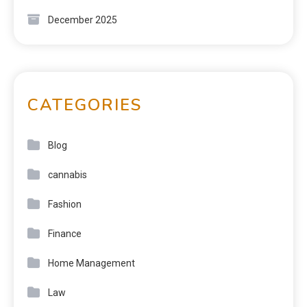
December 2025
CATEGORIES
Blog
cannabis
Fashion
Finance
Home Management
Law