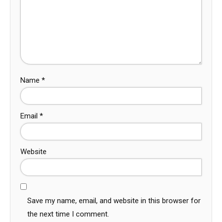
Name
*
Email
*
Website
Save my name, email, and website in this browser for
the next time I comment.