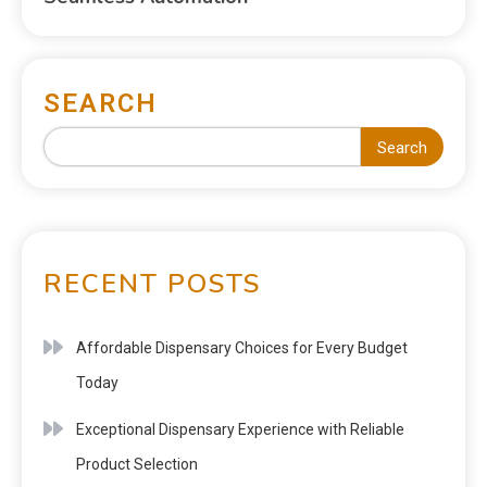
SEARCH
Search
RECENT POSTS
Affordable Dispensary Choices for Every Budget
Today
Exceptional Dispensary Experience with Reliable
Product Selection