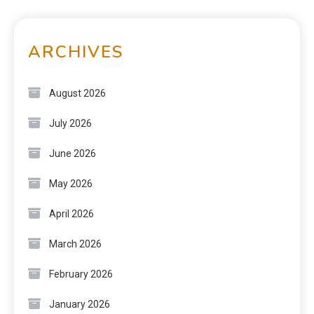
ARCHIVES
August 2026
July 2026
June 2026
May 2026
April 2026
March 2026
February 2026
January 2026