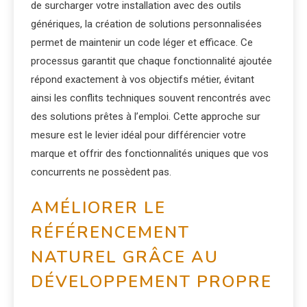
de surcharger votre installation avec des outils
génériques, la création de solutions personnalisées
permet de maintenir un code léger et efficace. Ce
processus garantit que chaque fonctionnalité ajoutée
répond exactement à vos objectifs métier, évitant
ainsi les conflits techniques souvent rencontrés avec
des solutions prêtes à l’emploi. Cette approche sur
mesure est le levier idéal pour différencier votre
marque et offrir des fonctionnalités uniques que vos
concurrents ne possèdent pas.
AMÉLIORER LE
RÉFÉRENCEMENT
NATUREL GRÂCE AU
DÉVELOPPEMENT PROPRE