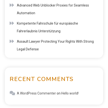
Advanced Web Unblocker Proxies for Seamless
Automation
Kompetente Fahrschule für europäische
Fahrerlaubnis Unterstützung
Assault Lawyer Protecting Your Rights With Strong
Legal Defense
RECENT COMMENTS
A WordPress Commenter
on
Hello world!