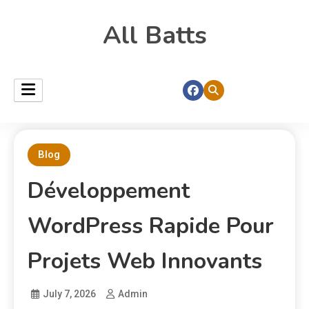
All Batts
Blog
Développement
WordPress Rapide Pour
Projets Web Innovants
July 7, 2026
Admin