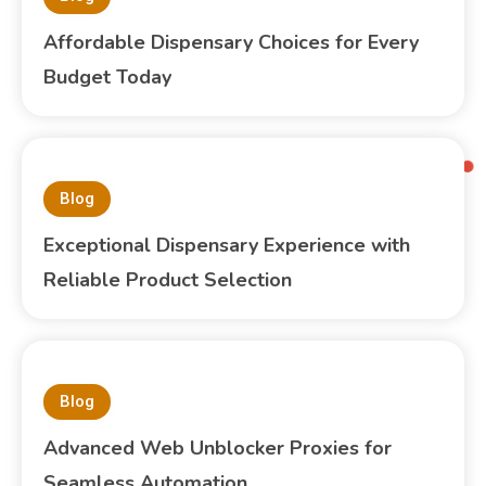
Affordable Dispensary Choices for Every
Budget Today
Blog
Exceptional Dispensary Experience with
Reliable Product Selection
Blog
Advanced Web Unblocker Proxies for
Seamless Automation