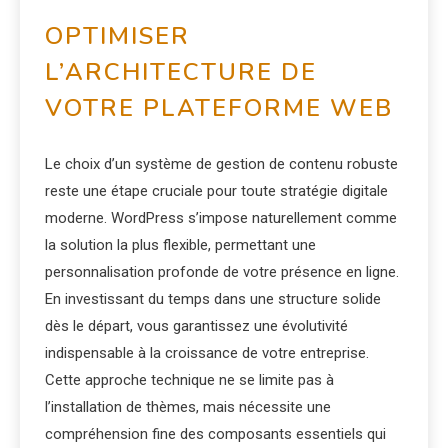
OPTIMISER
L’ARCHITECTURE DE
VOTRE PLATEFORME WEB
Le choix d’un système de gestion de contenu robuste
reste une étape cruciale pour toute stratégie digitale
moderne. WordPress s’impose naturellement comme
la solution la plus flexible, permettant une
personnalisation profonde de votre présence en ligne.
En investissant du temps dans une structure solide
dès le départ, vous garantissez une évolutivité
indispensable à la croissance de votre entreprise.
Cette approche technique ne se limite pas à
l’installation de thèmes, mais nécessite une
compréhension fine des composants essentiels qui