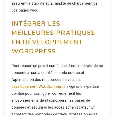
assurent la stabilité et la rapidité de chargement de
vos pages web.
INTÉGRER LES
MEILLEURES PRATIQUES
EN DÉVELOPPEMENT
WORDPRESS
Pour réussir un projet numérique, il est impératif de se
concentrer sur la qualité du code source et
l’optimisation des ressources serveur. Le
développement WooCommerce
exige une expertise
pointue pour configurer correctement les
environnements de staging, gérer les bases de
données et sécuriser les accès administrateur. En
adoptant des méthodes de travail professionnelles,