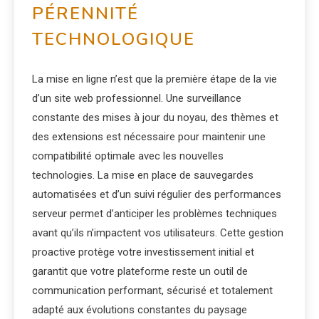
PÉRENNITÉ
TECHNOLOGIQUE
La mise en ligne n’est que la première étape de la vie
d’un site web professionnel. Une surveillance
constante des mises à jour du noyau, des thèmes et
des extensions est nécessaire pour maintenir une
compatibilité optimale avec les nouvelles
technologies. La mise en place de sauvegardes
automatisées et d’un suivi régulier des performances
serveur permet d’anticiper les problèmes techniques
avant qu’ils n’impactent vos utilisateurs. Cette gestion
proactive protège votre investissement initial et
garantit que votre plateforme reste un outil de
communication performant, sécurisé et totalement
adapté aux évolutions constantes du paysage