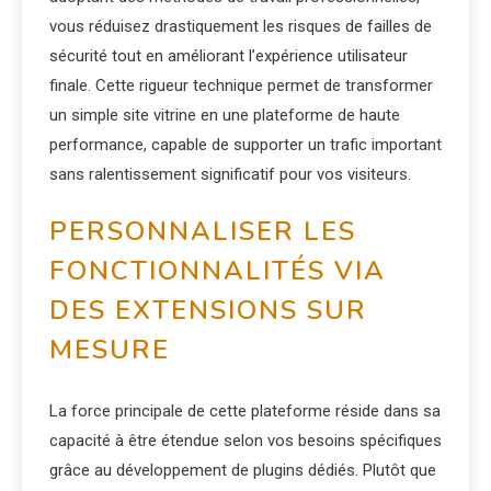
vous réduisez drastiquement les risques de failles de
sécurité tout en améliorant l’expérience utilisateur
finale. Cette rigueur technique permet de transformer
un simple site vitrine en une plateforme de haute
performance, capable de supporter un trafic important
sans ralentissement significatif pour vos visiteurs.
PERSONNALISER LES
FONCTIONNALITÉS VIA
DES EXTENSIONS SUR
MESURE
La force principale de cette plateforme réside dans sa
capacité à être étendue selon vos besoins spécifiques
grâce au développement de plugins dédiés. Plutôt que